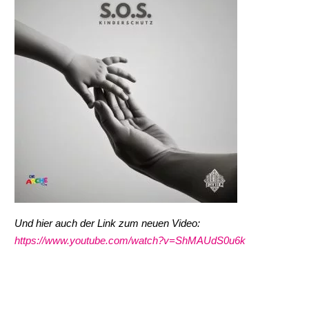
Und hier auch der Link zum neuen Video:
https://www.youtube.com/watch?v=ShMAUdS0u6k