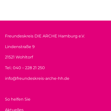
Freundeskreis DIE ARCHE Hamburg e.V.
Lindenstraße 9
21521 Wohltorf
Tel.: 040 – 228 21 250
info@freundeskreis-arche-hh.de
So helfen Sie
Aktuelles