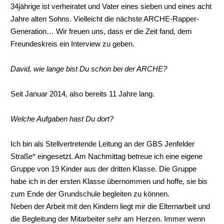
34jährige ist verheiratet und Vater eines sieben und eines acht
Jahre alten Sohns. Vielleicht die nächste ARCHE-Rapper-
Generation… Wir freuen uns, dass er die Zeit fand, dem
Freundeskreis ein Interview zu geben.
David, wie lange bist Du schon bei der ARCHE?
Seit Januar 2014, also bereits 11 Jahre lang.
Welche Aufgaben hast Du dort?
Ich bin als Stellvertretende Leitung an der GBS Jenfelder
Straße* eingesetzt. Am Nachmittag betreue ich eine eigene
Gruppe von 19 Kinder aus der dritten Klasse. Die Gruppe
habe ich in der ersten Klasse übernommen und hoffe, sie bis
zum Ende der Grundschule begleiten zu können.
Neben der Arbeit mit den Kindern liegt mir die Elternarbeit und
die Begleitung der Mitarbeiter sehr am Herzen. Immer wenn