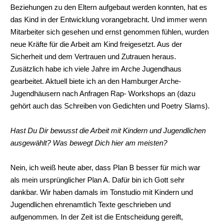
Beziehungen zu den Eltern aufgebaut werden konnten, hat es
das Kind in der Entwicklung vorangebracht. Und immer wenn
Mitarbeiter sich gesehen und ernst genommen fühlen, wurden
neue Kräfte für die Arbeit am Kind freigesetzt. Aus der
Sicherheit und dem Vertrauen und Zutrauen heraus.
Zusätzlich habe ich viele Jahre im Arche Jugendhaus
gearbeitet. Aktuell biete ich an den Hamburger Arche-
Jugendhäusern nach Anfragen Rap- Workshops an (dazu
gehört auch das Schreiben von Gedichten und Poetry Slams).
Hast Du Dir bewusst die Arbeit mit Kindern und Jugendlichen
ausgewählt? Was bewegt Dich hier am meisten?
Nein, ich weiß heute aber, dass Plan B besser für mich war
als mein ursprünglicher Plan A. Dafür bin ich Gott sehr
dankbar. Wir haben damals im Tonstudio mit Kindern und
Jugendlichen ehrenamtlich Texte geschrieben und
aufgenommen. In der Zeit ist die Entscheidung gereift,