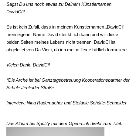
Sagst Du uns noch etwas zu Deinem Künstlernamen
DavidCi?
Es ist kein Zufall, dass in meinem Künstlernamen „DavidCi“
mein eigener Name David steckt; ich kann und will diese
beiden Seiten meines Lebens nicht trennen. DavidCi ist
abgeleitet von Da Vinci, da ich meine Texte bildlich formuliere.
Vielen Dank, DavidCi!
*D
ie Arche ist bei Ganztagsbetreuung Kooperationspartner der
Schule Jenfelder Straße.
Interview: Nina Rademacher und Stefanie Schütte-Schneider
Das Album bei Spotify mit dem Open-Link direkt zum Titel.