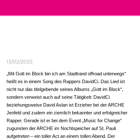
13/02/2025
„Mit Gott im Block bin ich am Stadtrand offroad unterwegs“
heißt es in einem Song des Rappers DavidCi. Das Lied ist
nicht nur das titelgebende seines Albums „Gott im Block“,
sondern verweist auch auf seine Tätigkeit: DavidCi
beziehungsweise David Aslan ist Erzieher bei der ARCHE
Jenfeld und zudem ein ziemlich bekannter und erfolgreicher
Rapper. Gerade ist er bei dem Event „Music for Change“
zugunsten der ARCHE im Nochtspeicher auf St. Pauli
aufgetreten – ein toller Act an einem tollen Abend. Der