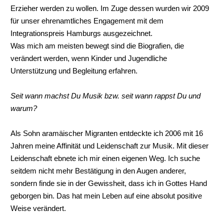
Erzieher werden zu wollen. Im Zuge dessen wurden wir 2009
für unser ehrenamtliches Engagement mit dem
Integrationspreis Hamburgs ausgezeichnet.
Was mich am meisten bewegt sind die Biografien, die
verändert werden, wenn Kinder und Jugendliche
Unterstützung und Begleitung erfahren.
Seit wann machst Du Musik bzw. seit wann rappst Du und
warum?
Als Sohn aramäischer Migranten entdeckte ich 2006 mit 16
Jahren meine Affinität und Leidenschaft zur Musik. Mit dieser
Leidenschaft ebnete ich mir einen eigenen Weg. Ich suche
seitdem nicht mehr Bestätigung in den Augen anderer,
sondern finde sie in der Gewissheit, dass ich in Gottes Hand
geborgen bin. Das hat mein Leben auf eine absolut positive
Weise verändert.