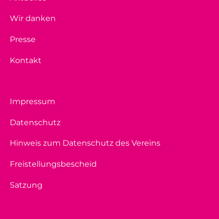
Wir danken
Presse
Kontakt
Impressum
Datenschutz
Hinweis zum Datenschutz des Vereins
Freistellungsbescheid
Satzung