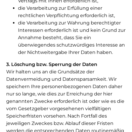
Vertrags mit Ihnen erforderlich ist,
die Verarbeitung zur Erfüllung einer
rechtlichen Verpflichtung erforderlich ist,
die Verarbeitung zur Wahrung berechtigter
Interessen erforderlich ist und kein Grund zur
Annahme besteht, dass Sie ein
überwiegendes schutzwürdiges Interesse an
der Nichtweitergabe Ihrer Daten haben.
3. Löschung bzw. Sperrung der Daten
Wir halten uns an die Grundsätze der
Datenvermeidung und Datensparsamkeit. Wir
speichern Ihre personenbezogenen Daten daher
nur so lange, wie dies zur Erreichung der hier
genannten Zwecke erforderlich ist oder wie es die
vom Gesetzgeber vorgesehenen vielfältigen
Speicherfristen vorsehen. Nach Fortfall des
jeweiligen Zweckes bzw. Ablauf dieser Fristen
werden die entsprechenden Daten routinemäßig