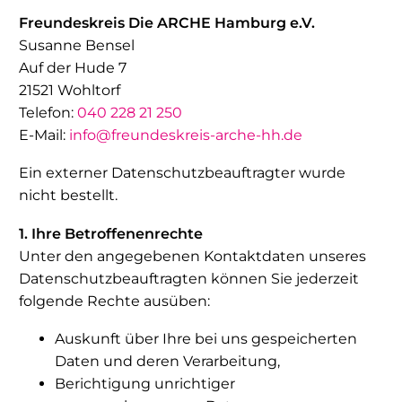
Freundeskreis Die ARCHE Hamburg e.V.
Susanne Bensel
Auf der Hude 7
21521 Wohltorf
Telefon:
040 228 21 250
E-Mail:
info@freundeskreis-arche-hh.de
Ein externer Datenschutzbeauftragter wurde
nicht bestellt.
1. Ihre Betroffenenrechte
Unter den angegebenen Kontaktdaten unseres
Datenschutzbeauftragten können Sie jederzeit
folgende Rechte ausüben:
Auskunft über Ihre bei uns gespeicherten
Daten und deren Verarbeitung,
Berichtigung unrichtiger