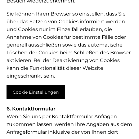
Besuch wiederzuerkennen.
Sie können Ihren Browser so einstellen, dass Sie
über das Setzen von Cookies informiert werden
und Cookies nur im Einzelfall erlauben, die
Annahme von Cookies für bestimmte Fälle oder
generell ausschließen sowie das automatische
Löschen der Cookies beim Schließen des Browser
aktivieren. Bei der Deaktivierung von Cookies
kann die Funktionalität dieser Website
eingeschränkt sein.
Cookie Einstellungen
6. Kontaktformular
Wenn Sie uns per Kontaktformular Anfragen
zukommen lassen, werden Ihre Angaben aus dem
Anfrageformular inklusive der von Ihnen dort