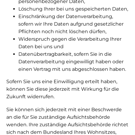
personenbezogener Daten,
Löschung Ihrer bei uns gespeicherten Daten,
Einschränkung der Datenverarbeitung,
sofern wir Ihre Daten aufgrund gesetzlicher
Pflichten noch nicht löschen dürfen,
Widerspruch gegen die Verarbeitung Ihrer
Daten bei uns und
Datenübertragbarkeit, sofern Sie in die
Datenverarbeitung eingewilligt haben oder
einen Vertrag mit uns abgeschlossen haben.
Sofern Sie uns eine Einwilligung erteilt haben,
können Sie diese jederzeit mit Wirkung für die
Zukunft widerrufen.
Sie können sich jederzeit mit einer Beschwerde
an die für Sie zuständige Aufsichtsbehörde
wenden. Ihre zuständige Aufsichtsbehörde richtet
sich nach dem Bundesland Ihres Wohnsitzes,