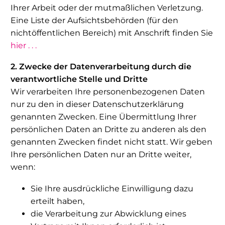
Ihrer Arbeit oder der mutmaßlichen Verletzung.
Eine Liste der Aufsichtsbehörden (für den
nichtöffentlichen Bereich) mit Anschrift finden Sie
hier . . .
2. Zwecke der Datenverarbeitung durch die
verantwortliche Stelle und Dritte
Wir verarbeiten Ihre personenbezogenen Daten
nur zu den in dieser Datenschutzerklärung
genannten Zwecken. Eine Übermittlung Ihrer
persönlichen Daten an Dritte zu anderen als den
genannten Zwecken findet nicht statt. Wir geben
Ihre persönlichen Daten nur an Dritte weiter,
wenn:
Sie Ihre ausdrückliche Einwilligung dazu
erteilt haben,
die Verarbeitung zur Abwicklung eines