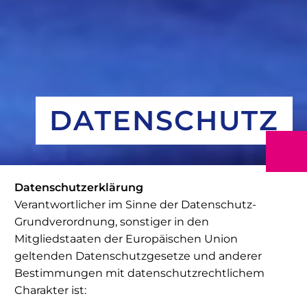
DATENSCHUTZ
Datenschutzerklärung
Verantwortlicher im Sinne der Datenschutz-
Grundverordnung, sonstiger in den
Mitgliedstaaten der Europäischen Union
geltenden Datenschutzgesetze und anderer
Bestimmungen mit datenschutzrechtlichem
Charakter ist: