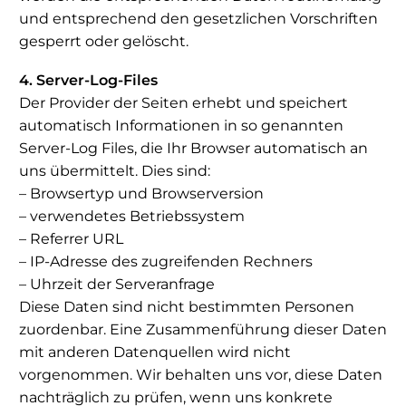
und entsprechend den gesetzlichen Vorschriften
gesperrt oder gelöscht.
4. Server-Log-Files
Der Provider der Seiten erhebt und speichert
automatisch Informationen in so genannten
Server-Log Files, die Ihr Browser automatisch an
uns übermittelt. Dies sind:
– Browsertyp und Browserversion
– verwendetes Betriebssystem
– Referrer URL
– IP-Adresse des zugreifenden Rechners
– Uhrzeit der Serveranfrage
Diese Daten sind nicht bestimmten Personen
zuordenbar. Eine Zusammenführung dieser Daten
mit anderen Datenquellen wird nicht
vorgenommen. Wir behalten uns vor, diese Daten
nachträglich zu prüfen, wenn uns konkrete