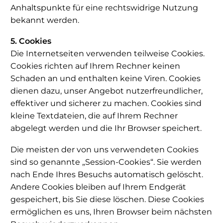
Anhaltspunkte für eine rechtswidrige Nutzung
bekannt werden.
5. Cookies
Die Internetseiten verwenden teilweise Cookies.
Cookies richten auf Ihrem Rechner keinen
Schaden an und enthalten keine Viren. Cookies
dienen dazu, unser Angebot nutzerfreundlicher,
effektiver und sicherer zu machen. Cookies sind
kleine Textdateien, die auf Ihrem Rechner
abgelegt werden und die Ihr Browser speichert.
Die meisten der von uns verwendeten Cookies
sind so genannte „Session-Cookies“. Sie werden
nach Ende Ihres Besuchs automatisch gelöscht.
Andere Cookies bleiben auf Ihrem Endgerät
gespeichert, bis Sie diese löschen. Diese Cookies
ermöglichen es uns, Ihren Browser beim nächsten