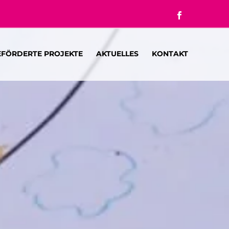
EFÖRDERTE PROJEKTE
AKTUELLES
KONTAKT