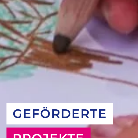
GEFÖRDERTE