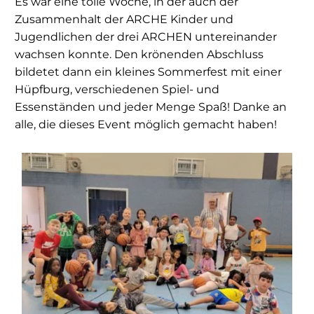
Es war eine tolle Woche, in der auch der
Zusammenhalt der ARCHE Kinder und
Jugendlichen der drei ARCHEN untereinander
wachsen konnte. Den krönenden Abschluss
bildetet dann ein kleines Sommerfest mit einer
Hüpfburg, verschiedenen Spiel- und
Essenständen und jeder Menge Spaß! Danke an
alle, die dieses Event möglich gemacht haben!