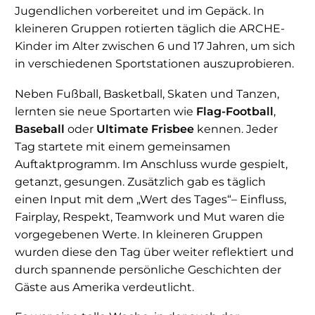
Jugendlichen vorbereitet und im Gepäck. In
kleineren Gruppen rotierten täglich die ARCHE-
Kinder im Alter zwischen 6 und 17 Jahren, um sich
in verschiedenen Sportstationen auszuprobieren.
Neben Fußball, Basketball, Skaten und Tanzen,
lernten sie neue Sportarten wie
Flag-Football
,
Baseball
oder
Ultimate Frisbee
kennen. Jeder
Tag startete mit einem gemeinsamen
Auftaktprogramm. Im Anschluss wurde gespielt,
getanzt, gesungen. Zusätzlich gab es täglich
einen Input mit dem „Wert des Tages“– Einfluss,
Fairplay, Respekt, Teamwork und Mut waren die
vorgegebenen Werte. In kleineren Gruppen
wurden diese den Tag über weiter reflektiert und
durch spannende persönliche Geschichten der
Gäste aus Amerika verdeutlicht.