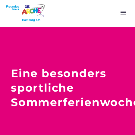
Eine besonders
sportliche
Sommerferienwoch