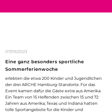
07/09/2023
Eine ganz besonders sportliche
Sommerferienwoche
erlebten die etwa 200 Kinder und Jugendlichen
der drei ARCHE Hamburg-Standorte. Für das
Event kamen dafür die Gäste extra aus Amerika.
Ein Team von 15 Helfenden zwischen 15 und 72
Jahren aus Amerika, Texas und Indiana hatten
tolle Sportangebote für die Kinder und