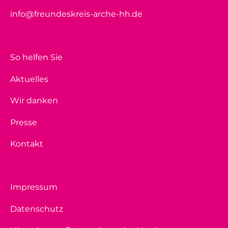
info@freundeskreis-arche-hh.de
So helfen Sie
Aktuelles
Wir danken
Presse
Kontakt
Impressum
Datenschutz