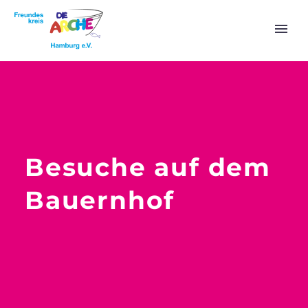
Besuche auf dem
Bauernhof