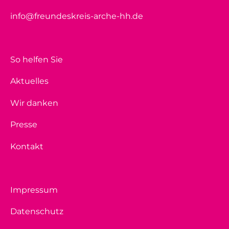
info@freundeskreis-arche-hh.de
So helfen Sie
Aktuelles
Wir danken
Presse
Kontakt
Impressum
Datenschutz